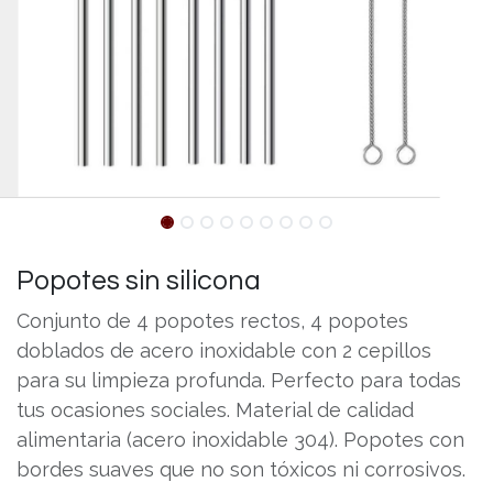
Popotes sin silicona
Conjunto de 4 popotes rectos, 4 popotes
doblados de acero inoxidable con 2 cepillos
para su limpieza profunda. Perfecto para todas
tus ocasiones sociales. Material de calidad
alimentaria (acero inoxidable 304). Popotes con
bordes suaves que no son tóxicos ni corrosivos.