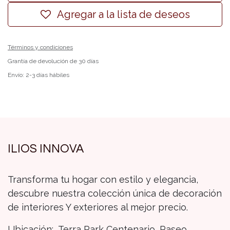
Agregar a la lista de deseos
Términos y condiciones
Grantía de devolución de 30 días
Envío: 2-3 días hábiles
ILIOS INNOVA
Transforma tu hogar con estilo y elegancia,
descubre nuestra colección única de decoración
de interiores Y exteriores al mejor precio.
Ubicación: Terra Park Centenario, Paseo