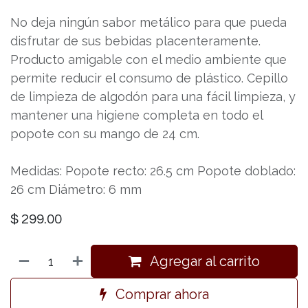
No deja ningún sabor metálico para que pueda
disfrutar de sus bebidas placenteramente.
Producto amigable con el medio ambiente que
permite reducir el consumo de plástico. Cepillo
de limpieza de algodón para una fácil limpieza, y
mantener una higiene completa en todo el
popote con su mango de 24 cm.
Medidas: Popote recto: 26.5 cm Popote doblado:
26 cm Diámetro: 6 mm
$
299.00
Agregar al carrito
Comprar ahora