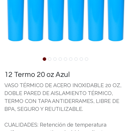
12 Termo 20 oz Azul
VASO TÉRMICO DE ACERO INOXIDABLE 20 OZ,
DOBLE PARED DE AISLAMIENTO TÉRMICO,
TERMO CON TAPA ANTIDERRAMES, LIBRE DE
BPA, SEGURO Y REUTILIZABLE.
CUALIDADES: Retención de temperatura